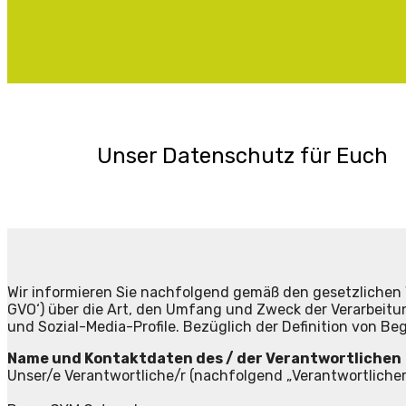
Unser Datenschutz für Euch
Wir informieren Sie nachfolgend gemäß den gesetzliche
GVO‘) über die Art, den Umfang und Zweck der Verarbeit
und Sozial-Media-Profile. Bezüglich der Definition von B
Name und Kontaktdaten des / der Verantwortlichen
Unser/e Verantwortliche/r (nachfolgend „Verantwortlicher“) 