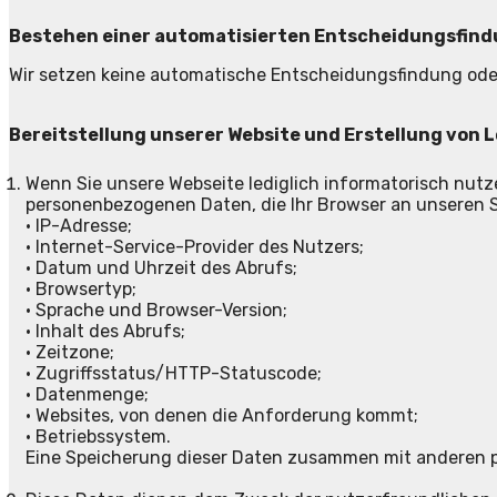
Bestehen einer automatisierten Entscheidungsfin
Wir setzen keine automatische Entscheidungsfindung oder e
Bereitstellung unserer Website und Erstellung von L
Wenn Sie unsere Webseite lediglich informatorisch nutz
personenbezogenen Daten, die Ihr Browser an unseren S
• IP-Adresse;
• Internet-Service-Provider des Nutzers;
• Datum und Uhrzeit des Abrufs;
• Browsertyp;
• Sprache und Browser-Version;
• Inhalt des Abrufs;
• Zeitzone;
• Zugriffsstatus/HTTP-Statuscode;
• Datenmenge;
• Websites, von denen die Anforderung kommt;
• Betriebssystem.
Eine Speicherung dieser Daten zusammen mit anderen p