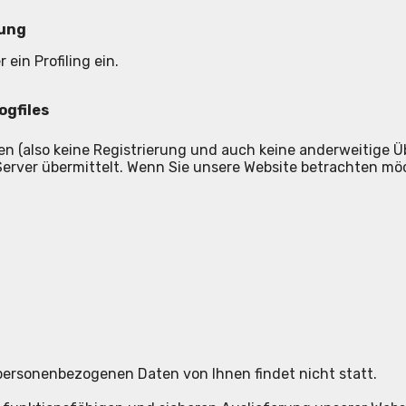
dung
in Profiling ein.
ogfiles
en (also keine Registrierung und auch keine anderweitige Ü
erver übermittelt. Wenn Sie unsere Website betrachten mö
ersonenbezogenen Daten von Ihnen findet nicht statt.