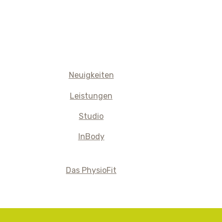
Neuigkeiten
Leistungen
Studio
InBody
Das PhysioFit