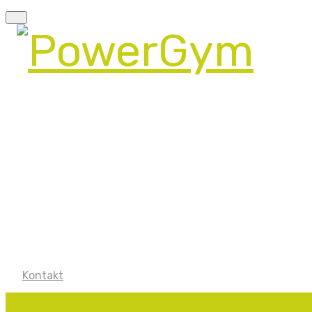
Kontakt