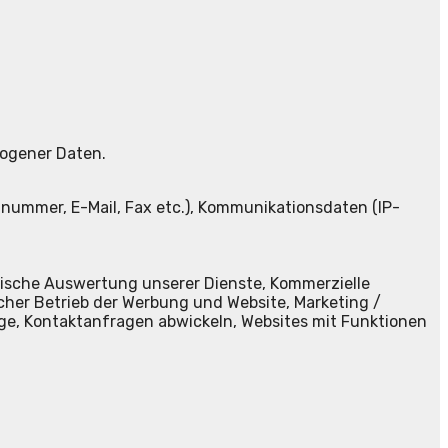
zogener Daten.
nummer, E-Mail, Fax etc.), Kommunikationsdaten (IP-
tische Auswertung unserer Dienste, Kommerzielle
cher Betrieb der Werbung und Website, Marketing /
ge, Kontaktanfragen abwickeln, Websites mit Funktionen