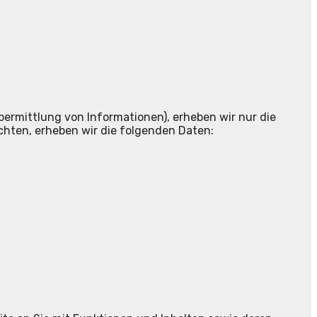
bermittlung von Informationen), erheben wir nur die
chten, erheben wir die folgenden Daten: