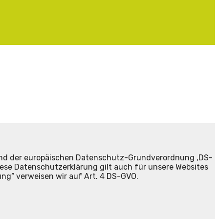
 und der europäischen Datenschutz-Grundverordnung ‚DS-
se Datenschutzerklärung gilt auch für unsere Websites
ung“ verweisen wir auf Art. 4 DS-GVO.